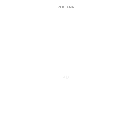
REKLAMA