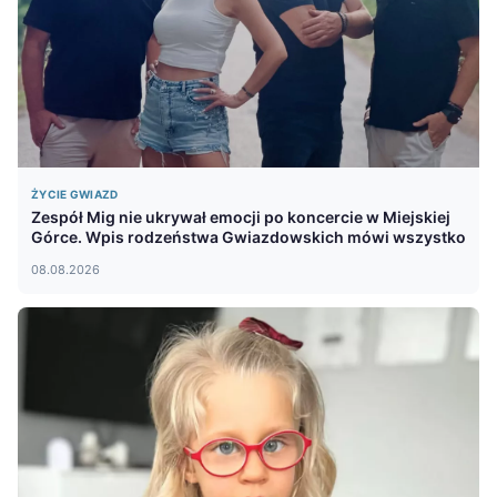
ŻYCIE GWIAZD
Zespół Mig nie ukrywał emocji po koncercie w Miejskiej
Górce. Wpis rodzeństwa Gwiazdowskich mówi wszystko
08.08.2026