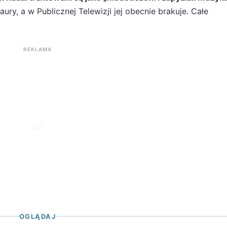
ry, a w Publicznej Telewizji jej obecnie brakuje. Całe
REKLAMA
OGLĄDAJ