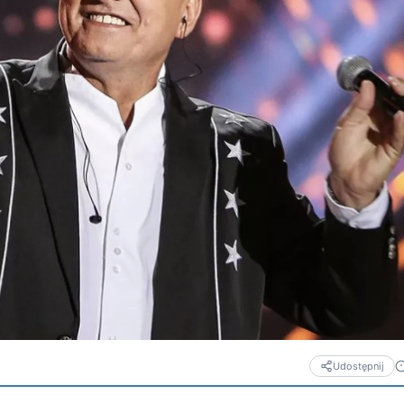
Udostępnij