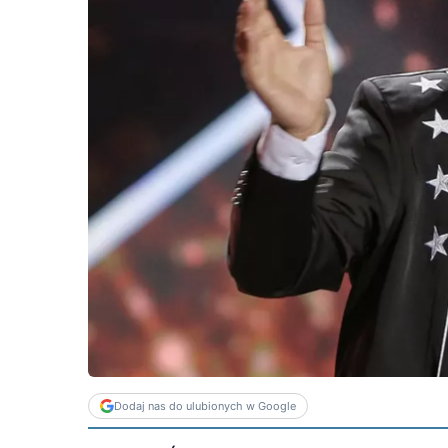
Dodaj nas do ulubionych w Google