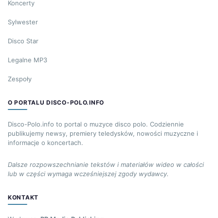
Koncerty
Sylwester
Disco Star
Legalne MP3
Zespoły
O PORTALU DISCO-POLO.INFO
Disco-Polo.info to portal o muzyce disco polo. Codziennie
publikujemy newsy, premiery teledysków, nowości muzyczne i
informacje o koncertach.
Dalsze rozpowszechnianie tekstów i materiałów wideo w całości
lub w części wymaga wcześniejszej zgody wydawcy.
KONTAKT