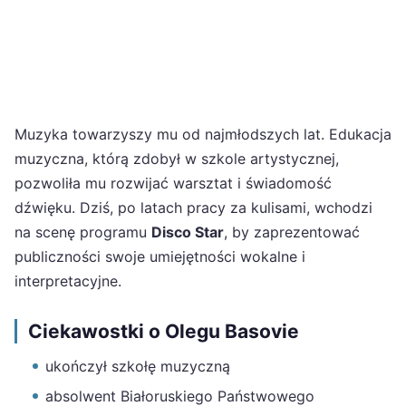
Muzyka towarzyszy mu od najmłodszych lat. Edukacja
muzyczna, którą zdobył w szkole artystycznej,
pozwoliła mu rozwijać warsztat i świadomość
dźwięku. Dziś, po latach pracy za kulisami, wchodzi
na scenę programu
Disco Star
, by zaprezentować
publiczności swoje umiejętności wokalne i
interpretacyjne.
Ciekawostki o Olegu Basovie
ukończył szkołę muzyczną
absolwent Białoruskiego Państwowego