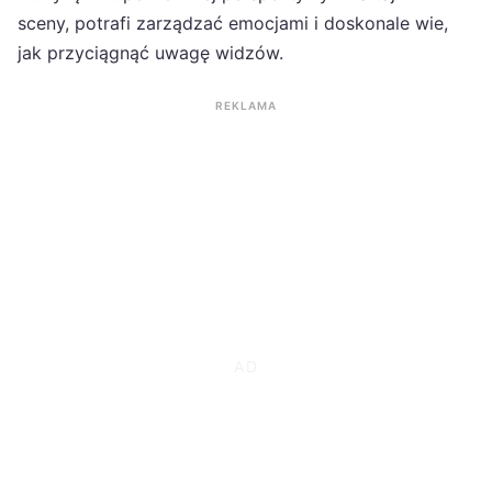
sceny, potrafi zarządzać emocjami i doskonale wie,
jak przyciągnąć uwagę widzów.
REKLAMA