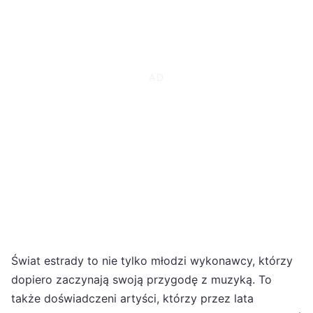
Świat estrady to nie tylko młodzi wykonawcy, którzy
dopiero zaczynają swoją przygodę z muzyką. To
także doświadczeni artyści, którzy przez lata