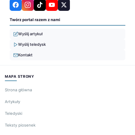
Twórz portal razem z nami
Wyślij artykuł
Wyślij teledysk
Kontakt
MAPA STRONY
Strona główna
Artykuły
Teledyski
Teksty piosenek