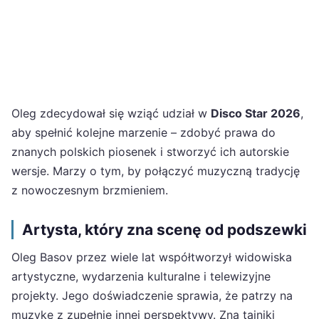
Oleg zdecydował się wziąć udział w
Disco Star 2026
,
aby spełnić kolejne marzenie – zdobyć prawa do
znanych polskich piosenek i stworzyć ich autorskie
wersje. Marzy o tym, by połączyć muzyczną tradycję
z nowoczesnym brzmieniem.
Artysta, który zna scenę od podszewki
Oleg Basov przez wiele lat współtworzył widowiska
artystyczne, wydarzenia kulturalne i telewizyjne
projekty. Jego doświadczenie sprawia, że patrzy na
muzykę z zupełnie innej perspektywy. Zna tajniki