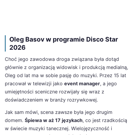
Oleg Basov w programie Disco Star
2026
Choć jego zawodowa droga związana była dotąd
głównie z organizacją widowisk i produkcją medialną,
Oleg od lat ma w sobie pasję do muzyki. Przez 15 lat
pracował w telewizji jako
event manager
, a jego
umiejętności sceniczne rozwijały się wraz z
doświadczeniem w branży rozrywkowej.
Jak sam mówi, scena zawsze była jego drugim
domem.
Śpiewa w aż 17 językach
, co jest rzadkością
w świecie muzyki tanecznej. Wielojęzyczność i