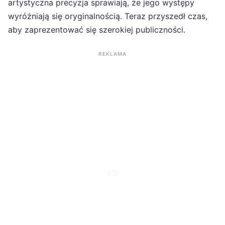
artystyczna precyzja sprawiają, że jego występy
wyróżniają się oryginalnością. Teraz przyszedł czas,
aby zaprezentować się szerokiej publiczności.
REKLAMA