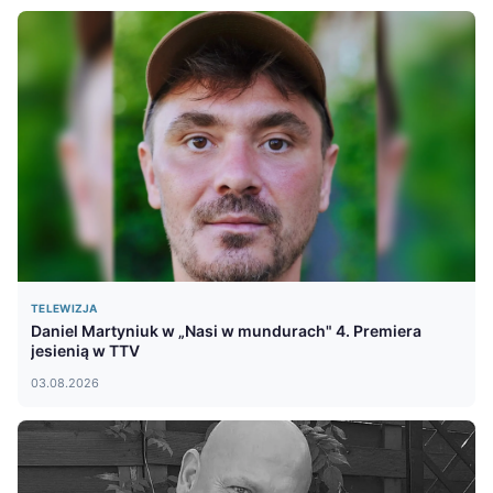
TELEWIZJA
Daniel Martyniuk w „Nasi w mundurach" 4. Premiera
jesienią w TTV
03.08.2026