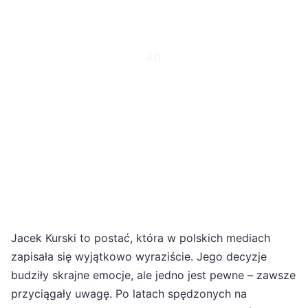
Jacek Kurski to postać, która w polskich mediach
zapisała się wyjątkowo wyraziście. Jego decyzje
budziły skrajne emocje, ale jedno jest pewne – zawsze
przyciągały uwagę. Po latach spędzonych na