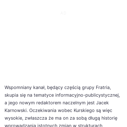
Wspomniany kanał, będący częścią grupy Fratria,
skupia się na tematyce informacyjno-publicystycznej,
a jego nowym redaktorem naczelnym jest Jacek
Karnowski. Oczekiwania wobec Kurskiego są więc
wysokie, zwłaszcza że ma on za sobą długą historię
wprowadzania istotnych zmian w strukturach