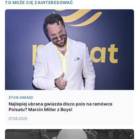
TO MOŻE CIĘ ZAINTERESOWAĆ
ŻYCIE GWIAZD
Najlepiej ubrana gwiazda disco polo na ramówce
Polsatu? Marcin Miller z Boys!
07.08.2026