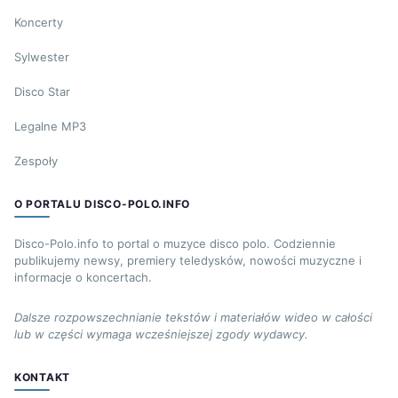
Koncerty
Sylwester
Disco Star
Legalne MP3
Zespoły
O PORTALU DISCO-POLO.INFO
Disco-Polo.info to portal o muzyce disco polo. Codziennie
publikujemy newsy, premiery teledysków, nowości muzyczne i
informacje o koncertach.
Dalsze rozpowszechnianie tekstów i materiałów wideo w całości
lub w części wymaga wcześniejszej zgody wydawcy.
KONTAKT