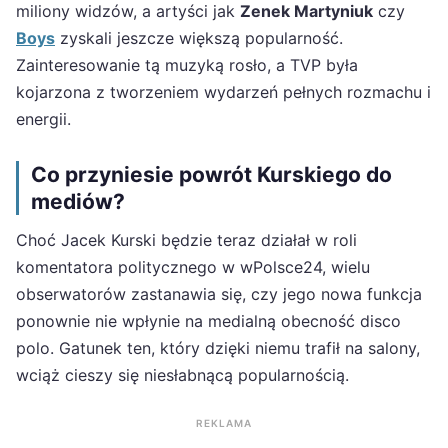
miliony widzów, a artyści jak
Zenek Martyniuk
czy
Boys
zyskali jeszcze większą popularność.
Zainteresowanie tą muzyką rosło, a TVP była
kojarzona z tworzeniem wydarzeń pełnych rozmachu i
energii.
Co przyniesie powrót Kurskiego do
mediów?
Choć Jacek Kurski będzie teraz działał w roli
komentatora politycznego w wPolsce24, wielu
obserwatorów zastanawia się, czy jego nowa funkcja
ponownie nie wpłynie na medialną obecność disco
polo. Gatunek ten, który dzięki niemu trafił na salony,
wciąż cieszy się niesłabnącą popularnością.
REKLAMA