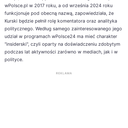
wPolsce.pl w 2017 roku, a od września 2024 roku
funkcjonuje pod obecną nazwą, zapowiedziała, że
Kurski będzie pełnił rolę komentatora oraz analityka
politycznego. Według samego zainteresowanego jego
udział w programach wPolsce24 ma mieć charakter
"insiderski", czyli oparty na doświadczeniu zdobytym
podczas lat aktywności zarówno w mediach, jak i w
polityce.
REKLAMA