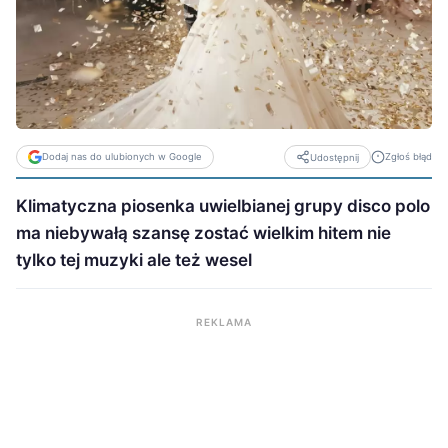
Dodaj nas do ulubionych w Google
Zgłoś błąd
Udostępnij
Klimatyczna piosenka uwielbianej grupy disco polo
ma niebywałą szansę zostać wielkim hitem nie
tylko tej muzyki ale też wesel
REKLAMA