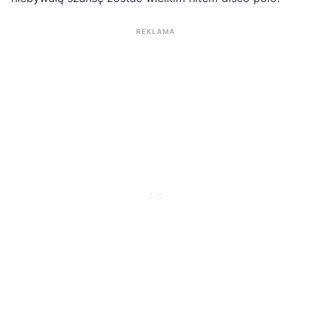
REKLAMA