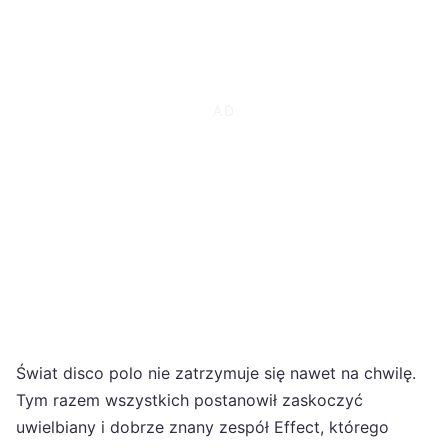
Świat disco polo nie zatrzymuje się nawet na chwilę.
Tym razem wszystkich postanowił zaskoczyć
uwielbiany i dobrze znany zespół Effect, którego