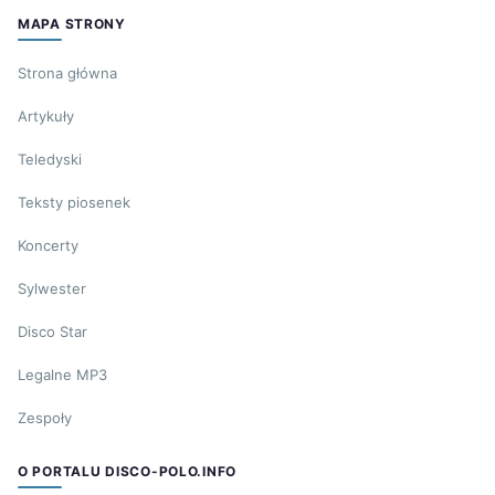
MAPA STRONY
Strona główna
Artykuły
Teledyski
Teksty piosenek
Koncerty
Sylwester
Disco Star
Legalne MP3
Zespoły
O PORTALU DISCO-POLO.INFO