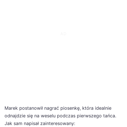
Marek postanowił nagrać piosenkę, która idealnie
odnajdzie się na weselu podczas pierwszego tańca.
Jak sam napisał zainteresowany: