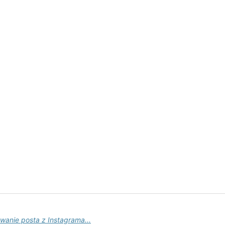
wanie posta z Instagrama...