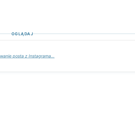
OGLĄDAJ
wanie posta z Instagrama...