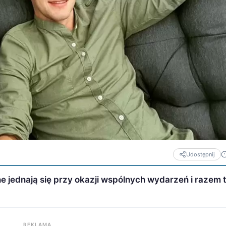
Udostępnij
e jednają się przy okazji wspólnych wydarzeń i razem 
REKLAMA