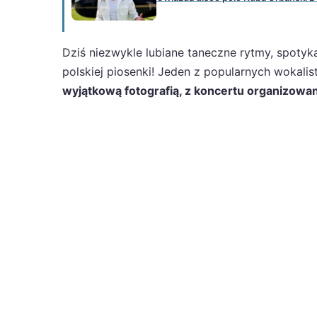
Dziś niezwykle lubiane taneczne rytmy, spotyka
polskiej piosenki! Jeden z popularnych wokalist
wyjątkową fotografią, z koncertu organizowan