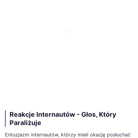
Reakcje Internautów - Głos, Który
Paraliżuje
Entuzjazm internautów, którzy mieli okazję posłuchać