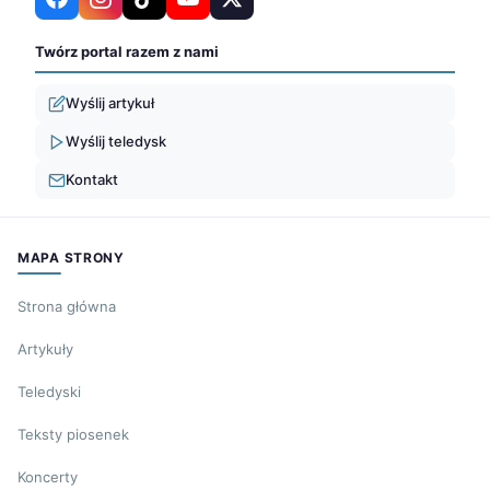
Twórz portal razem z nami
Wyślij artykuł
Wyślij teledysk
Kontakt
MAPA STRONY
Strona główna
Artykuły
Teledyski
Teksty piosenek
Koncerty