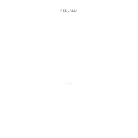
REKLAMA