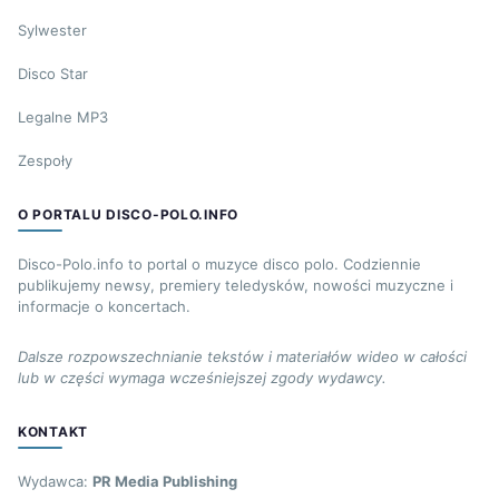
Sylwester
Disco Star
Legalne MP3
Zespoły
O PORTALU DISCO-POLO.INFO
Disco-Polo.info to portal o muzyce disco polo. Codziennie
publikujemy newsy, premiery teledysków, nowości muzyczne i
informacje o koncertach.
Dalsze rozpowszechnianie tekstów i materiałów wideo w całości
lub w części wymaga wcześniejszej zgody wydawcy.
KONTAKT
Wydawca:
PR Media Publishing