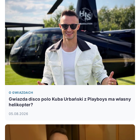
O GWIAZDACH
Gwiazda disco polo Kuba Urbański z Playboys ma własny
helikopter?
05.08.2026