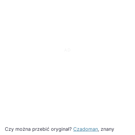
Czy można przebić oryginał?
Czadoman
, znany