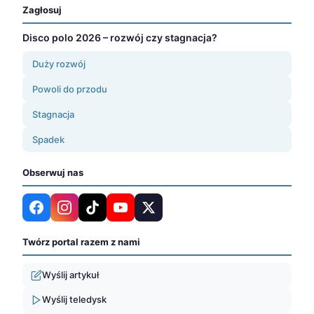
Zagłosuj
Disco polo 2026 – rozwój czy stagnacja?
Duży rozwój
Powoli do przodu
Stagnacja
Spadek
Obserwuj nas
Twórz portal razem z nami
Wyślij artykuł
Wyślij teledysk