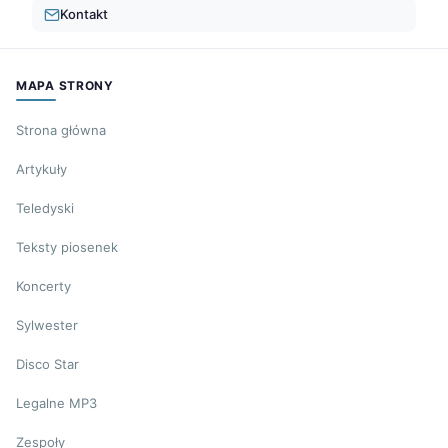
Kontakt
MAPA STRONY
Strona główna
Artykuły
Teledyski
Teksty piosenek
Koncerty
Sylwester
Disco Star
Legalne MP3
Zespoły