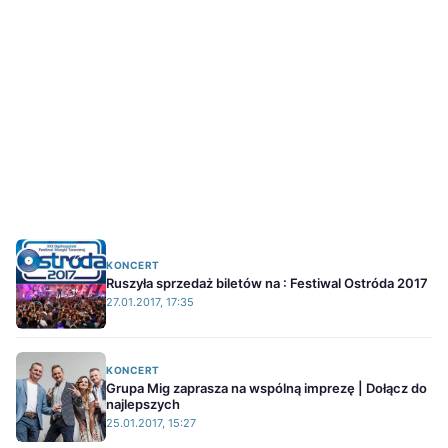
KONCERT
Ruszyła sprzedaż biletów na : Festiwal Ostróda 2017
27.01.2017, 17:35
KONCERT
Grupa Mig zaprasza na wspólną imprezę | Dołącz do
najlepszych
25.01.2017, 15:27