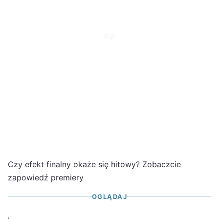
Czy efekt finalny okaże się hitowy? Zobaczcie
zapowiedź premiery
OGLĄDAJ