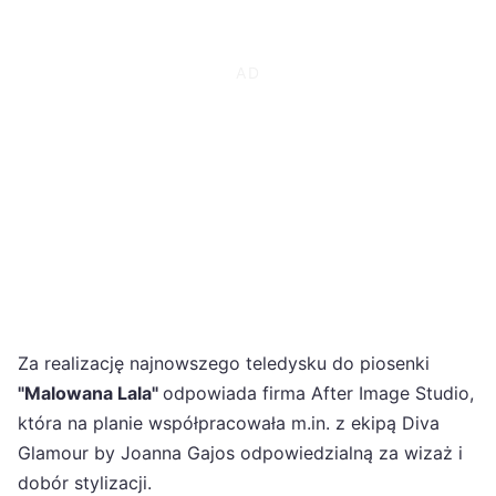
Za realizację najnowszego teledysku do piosenki
"Malowana Lala"
odpowiada firma After Image Studio,
która na planie współpracowała m.in. z ekipą Diva
Glamour by Joanna Gajos odpowiedzialną za wizaż i
dobór stylizacji.