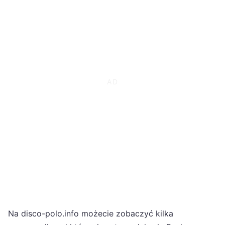
Na disco-polo.info możecie zobaczyć kilka