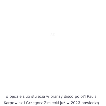
To będzie ślub stulecia w branży disco polo?! Paula
Karpowicz i Grzegorz Zimiecki już w 2023 powiedzą