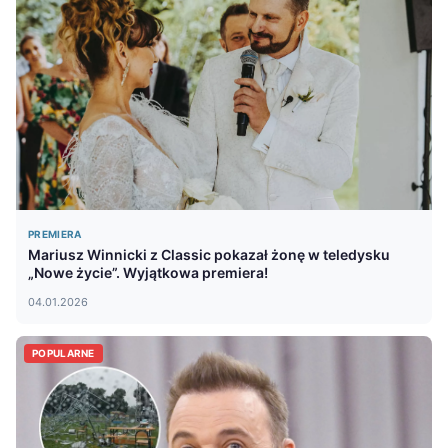
PREMIERA
Mariusz Winnicki z Classic pokazał żonę w teledysku
„Nowe życie”. Wyjątkowa premiera!
04.01.2026
POPULARNE