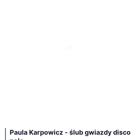
Paula Karpowicz - ślub gwiazdy disco