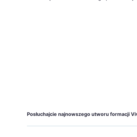
Posłuchajcie najnowszego utworu formacji Viv