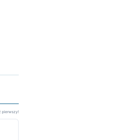
 pierwszy!