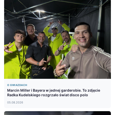
O GWIAZDACH
Marcin Miller i Bayera w jednej garderobie. To zdjęcie
Radka Kudelskiego rozgrzało świat disco polo
05.08.2026