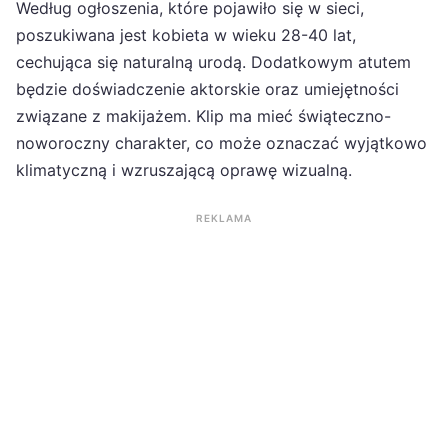
Według ogłoszenia, które pojawiło się w sieci,
poszukiwana jest kobieta w wieku 28-40 lat,
cechująca się naturalną urodą. Dodatkowym atutem
będzie doświadczenie aktorskie oraz umiejętności
związane z makijażem. Klip ma mieć świąteczno-
noworoczny charakter, co może oznaczać wyjątkowo
klimatyczną i wzruszającą oprawę wizualną.
REKLAMA