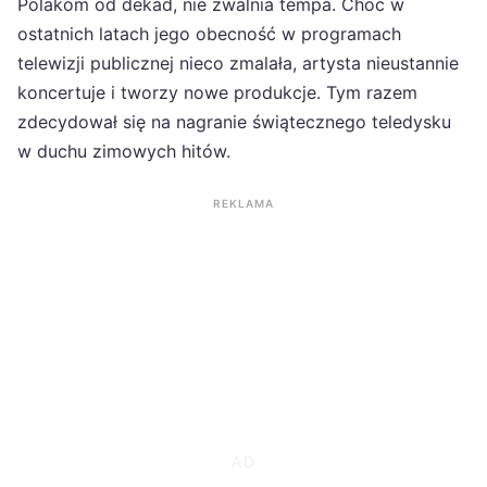
Polakom od dekad, nie zwalnia tempa. Choć w
ostatnich latach jego obecność w programach
telewizji publicznej nieco zmalała, artysta nieustannie
koncertuje i tworzy nowe produkcje. Tym razem
zdecydował się na nagranie świątecznego teledysku
w duchu zimowych hitów.
REKLAMA