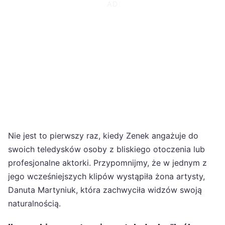
Nie jest to pierwszy raz, kiedy Zenek angażuje do
swoich teledysków osoby z bliskiego otoczenia lub
profesjonalne aktorki. Przypomnijmy, że w jednym z
jego wcześniejszych klipów wystąpiła żona artysty,
Danuta Martyniuk, która zachwyciła widzów swoją
naturalnością.