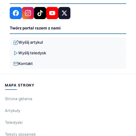
Twórz portal razem z nami
Wyślij artykuł
Wyślij teledysk
Kontakt
MAPA STRONY
Strona główna
Artykuły
Teledyski
Teksty piosenek