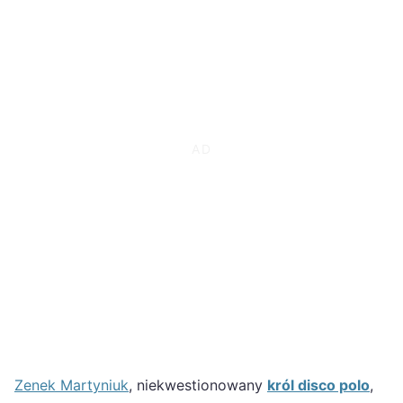
Zenek Martyniuk
, niekwestionowany
król disco polo
,