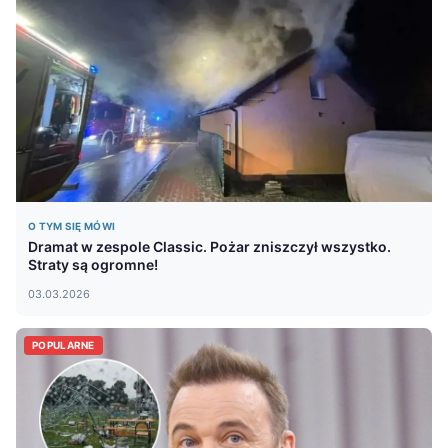
O TYM SIĘ MÓWI
Dramat w zespole Classic. Pożar zniszczył wszystko.
Straty są ogromne!
03.03.2026
POPULARNE