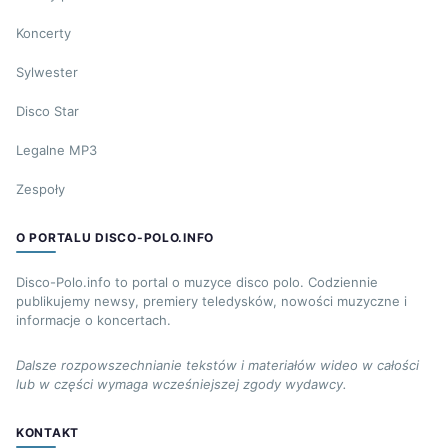
Koncerty
Sylwester
Disco Star
Legalne MP3
Zespoły
O PORTALU DISCO-POLO.INFO
Disco-Polo.info to portal o muzyce disco polo. Codziennie
publikujemy newsy, premiery teledysków, nowości muzyczne i
informacje o koncertach.
Dalsze rozpowszechnianie tekstów i materiałów wideo w całości
lub w części wymaga wcześniejszej zgody wydawcy.
KONTAKT