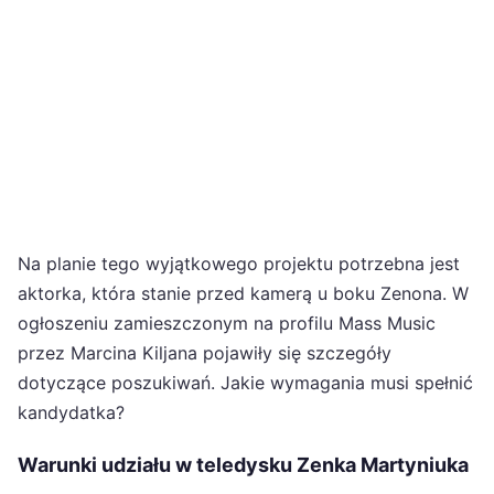
Na planie tego wyjątkowego projektu potrzebna jest
aktorka, która stanie przed kamerą u boku Zenona. W
ogłoszeniu zamieszczonym na profilu Mass Music
przez Marcina Kiljana pojawiły się szczegóły
dotyczące poszukiwań. Jakie wymagania musi spełnić
kandydatka?
Warunki udziału w teledysku Zenka Martyniuka