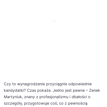
Czy to wynagrodzenie przyciągnie odpowiednie
kandydatki? Czas pokaże. Jedno jest pewne – Zenek
Martyniuk, znany z profesjonalizmu i dbałości o
szczegóły, przygotowuje coś, co z pewnością