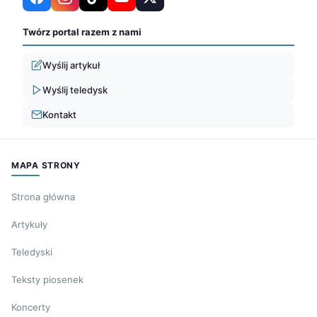
Twórz portal razem z nami
Wyślij artykuł
Wyślij teledysk
Kontakt
MAPA STRONY
Strona główna
Artykuły
Teledyski
Teksty piosenek
Koncerty