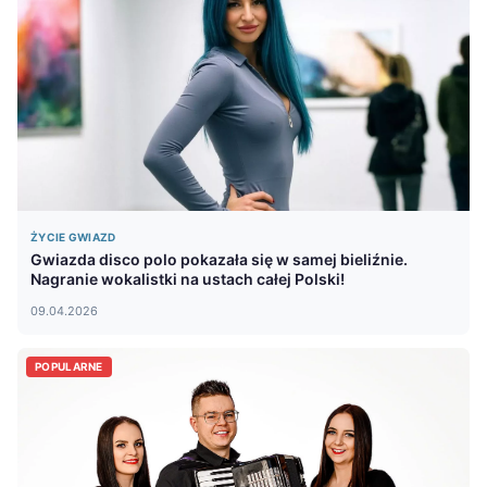
ŻYCIE GWIAZD
Gwiazda disco polo pokazała się w samej bieliźnie.
Nagranie wokalistki na ustach całej Polski!
09.04.2026
POPULARNE