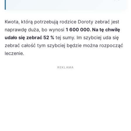
Kwota, którą potrzebują rodzice Doroty zebrać jest
naprawdę duża, bo wynosi
1 600 000. Na tę chwilę
udało się zebrać 52 %
tej sumy. Im szybciej uda się
zebrać całość tym szybciej będzie można rozpocząć
leczenie.
REKLAMA