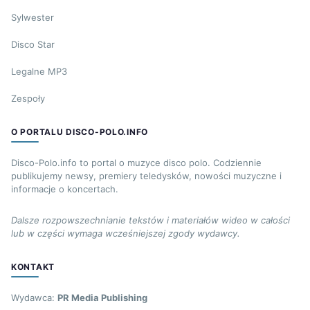
Sylwester
Disco Star
Legalne MP3
Zespoły
O PORTALU DISCO-POLO.INFO
Disco-Polo.info to portal o muzyce disco polo. Codziennie
publikujemy newsy, premiery teledysków, nowości muzyczne i
informacje o koncertach.
Dalsze rozpowszechnianie tekstów i materiałów wideo w całości
lub w części wymaga wcześniejszej zgody wydawcy.
KONTAKT
Wydawca:
PR Media Publishing