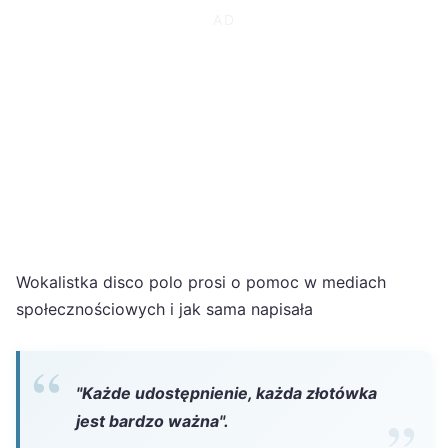
Wokalistka disco polo prosi o pomoc w mediach
społecznościowych i jak sama napisała
"Każde udostępnienie, każda złotówka
jest bardzo ważna".