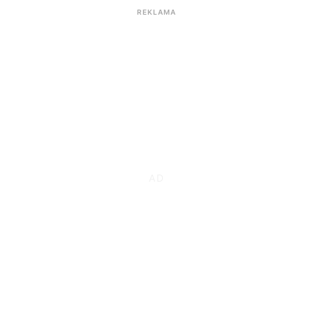
REKLAMA