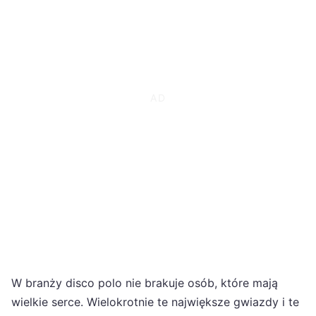
W branży disco polo nie brakuje osób, które mają
wielkie serce. Wielokrotnie te największe gwiazdy i te