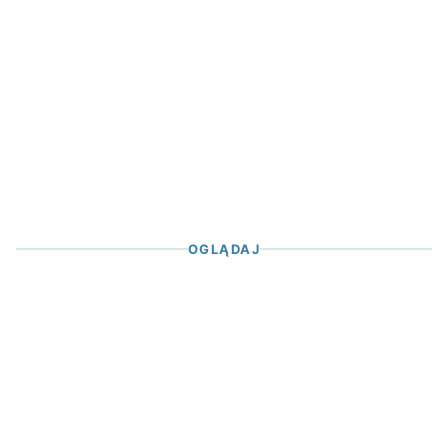
OGLĄDAJ