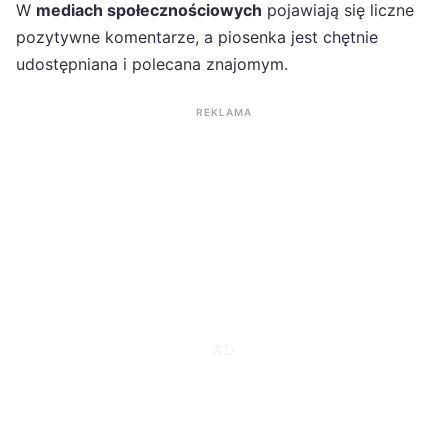
W
mediach społecznościowych
pojawiają się liczne
pozytywne komentarze, a piosenka jest chętnie
udostępniana i polecana znajomym.
REKLAMA