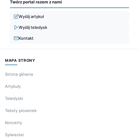
Twórz portal razem z nami
Wyślij artykuł
Wyślij teledysk
Kontakt
MAPA STRONY
Strona główna
Artykuły
Teledyski
Teksty piosenek
Koncerty
Sylwester