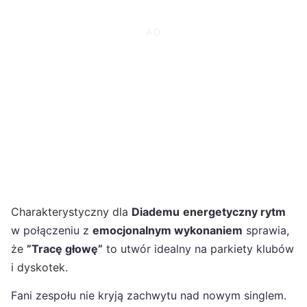
Charakterystyczny dla
Diademu
energetyczny rytm
w połączeniu z
emocjonalnym wykonaniem
sprawia,
że
”Tracę głowę”
to utwór idealny na parkiety klubów
i dyskotek.
Fani zespołu nie kryją zachwytu nad nowym singlem.