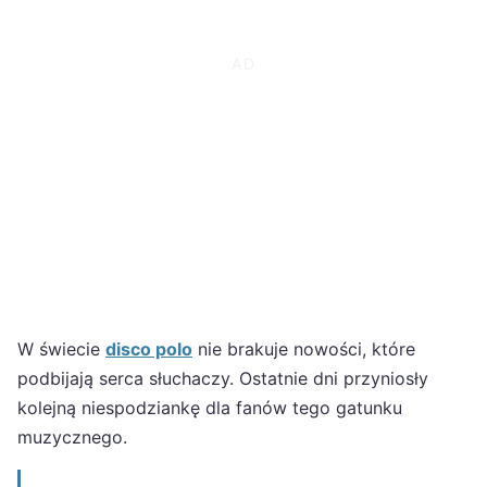
W świecie
disco polo
nie brakuje nowości, które
podbijają serca słuchaczy. Ostatnie dni przyniosły
kolejną niespodziankę dla fanów tego gatunku
muzycznego.