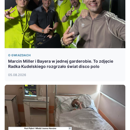
O GWIAZDACH
Marcin Miller i Bayera w jednej garderobie. To zdjęcie
Radka Kudelskiego rozgrzało świat disco polo
05.08.2026