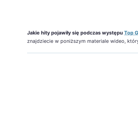
Jakie hity pojawiły się podczas występu
Top G
znajdziecie w poniższym materiale wideo, któr