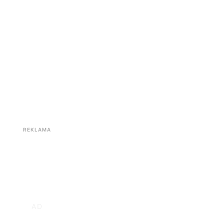
REKLAMA