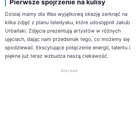
Pierwsze spojrzenie na kulisy
Dzisiaj mamy dla Was wyjątkową okazję zerknąć na
kilka zdjęć z planu teledysku, które udostępnił Jakub
Urbański. Zdjęcia prezentują artystów w różnych
ujęciach, dając nam przedsmak tego, co możemy się
spodziewać. Ekscytujące połączenie energii, talentu i
piękna już teraz wzbudza naszą ciekawość.
REKLAMA