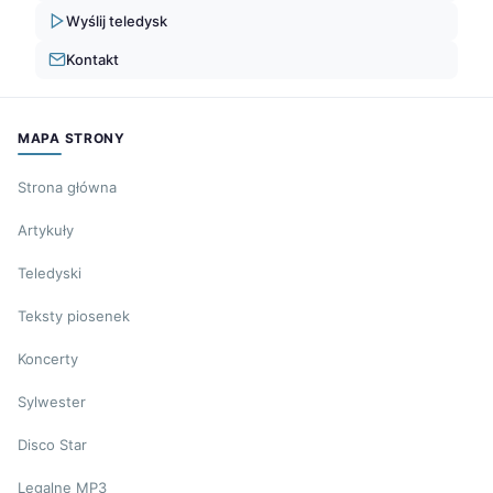
Wyślij teledysk
Kontakt
MAPA STRONY
Strona główna
Artykuły
Teledyski
Teksty piosenek
Koncerty
Sylwester
Disco Star
Legalne MP3