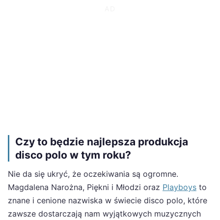
Czy to będzie najlepsza produkcja
disco polo w tym roku?
Nie da się ukryć, że oczekiwania są ogromne.
Magdalena Narożna, Piękni i Młodzi oraz
Playboys
to
znane i cenione nazwiska w świecie disco polo, które
zawsze dostarczają nam wyjątkowych muzycznych