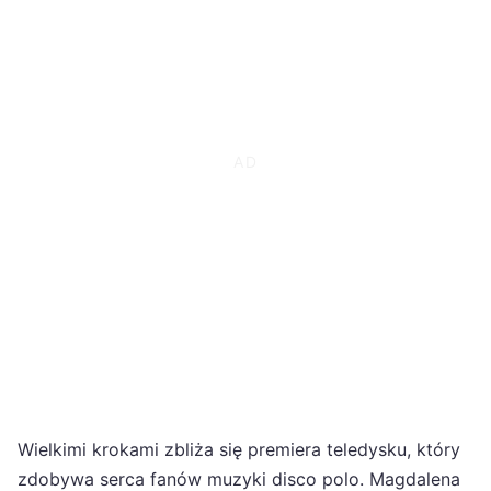
Wielkimi krokami zbliża się premiera teledysku, który
zdobywa serca fanów muzyki disco polo. Magdalena