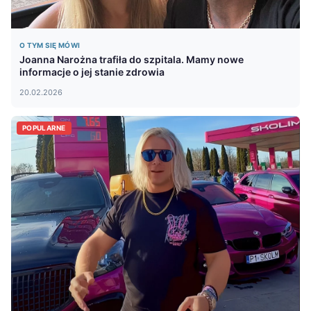
O TYM SIĘ MÓWI
Joanna Narożna trafiła do szpitala. Mamy nowe
informacje o jej stanie zdrowia
20.02.2026
POPULARNE