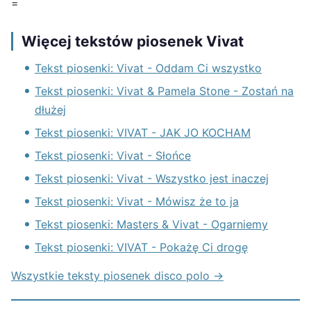
=
Więcej tekstów piosenek Vivat
Tekst piosenki: Vivat - Oddam Ci wszystko
Tekst piosenki: Vivat & Pamela Stone - Zostań na
dłużej
Tekst piosenki: VIVAT - JAK JO KOCHAM
Tekst piosenki: Vivat - Słońce
Tekst piosenki: Vivat - Wszystko jest inaczej
Tekst piosenki: Vivat - Mówisz że to ja
Tekst piosenki: Masters & Vivat - Ogarniemy
Tekst piosenki: VIVAT - Pokażę Ci drogę
Wszystkie teksty piosenek disco polo →