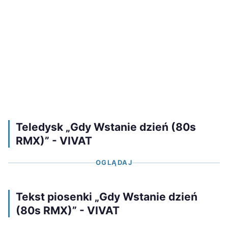
Teledysk „Gdy Wstanie dzień (80s
RMX)” - VIVAT
OGLĄDAJ
Tekst piosenki „Gdy Wstanie dzień
(80s RMX)” - VIVAT