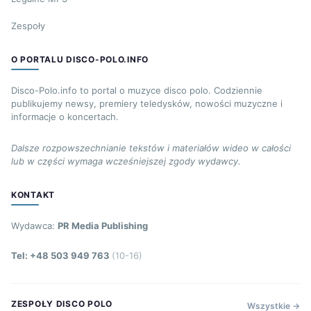
Zespoły
O PORTALU DISCO-POLO.INFO
Disco-Polo.info to portal o muzyce disco polo. Codziennie
publikujemy newsy, premiery teledysków, nowości muzyczne i
informacje o koncertach.
Dalsze rozpowszechnianie tekstów i materiałów wideo w całości
lub w części wymaga wcześniejszej zgody wydawcy.
KONTAKT
Wydawca:
PR Media Publishing
Tel: +48 503 949 763
(10-16)
ZESPOŁY DISCO POLO
Wszystkie →