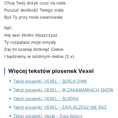
Chcę Twój dotyk czuć na ciele
Poczuć słodkość Twego ciała
Byś Ty przy mnie zwariowała
Ref.:
Hej sexi złotko błyszczysz
Ty rozpalasz moje zmysły
Daj mi szansę dotknąć Ciebie
I będziemy w siódmym niebie (2 x)
Więcej tekstów piosenek Vexel
Tekst piosenki: VEXEL - SERCA DWA
Tekst piosenki: VEXEL - W ZAKAMARKACH SNÓW
Tekst piosenki: VEXEL - SŁODKA
Tekst piosenki: VEXEL - ZAPŁACZESZ NIE RAZ
Tekst piosenki: Vexel - Dwa Kolory