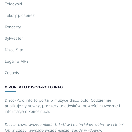
Teledyski
Teksty piosenek
Koncerty
Sylwester
Disco Star
Legalne MP3
Zespoły
O PORTALU DISCO-POLO.INFO
Disco-Polo.info to portal o muzyce disco polo. Codziennie
publikujemy newsy, premiery teledysków, nowości muzyczne i
informacje o koncertach.
Dalsze rozpowszechnianie tekstów i materiałów wideo w całości
lub w części wymaga wcześniejszej zgody wydawcy.