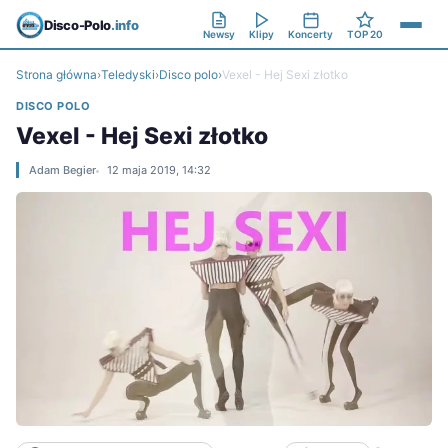
Disco-Polo
.info
Newsy
Klipy
Koncerty
TOP 20
Strona główna
›
Teledyski
›
Disco polo
›
Vexel - Hej Sexi złotko
DISCO POLO
Vexel - Hej Sexi złotko
Adam Begier
12 maja 2019, 14:32