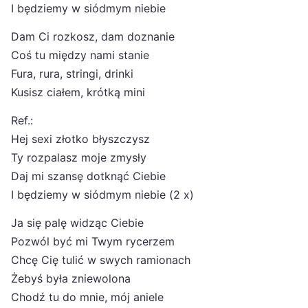
I będziemy w siódmym niebie
Dam Ci rozkosz, dam doznanie
Coś tu między nami stanie
Fura, rura, stringi, drinki
Kusisz ciałem, krótką mini
Ref.:
Hej sexi złotko błyszczysz
Ty rozpalasz moje zmysły
Daj mi szansę dotknąć Ciebie
I będziemy w siódmym niebie (2 x)
Ja się palę widząc Ciebie
Pozwól być mi Twym rycerzem
Chcę Cię tulić w swych ramionach
Żebyś była zniewolona
Chodź tu do mnie, mój aniele