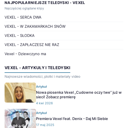
NAJPOPULARNIEJSZE TELEDYSKI - VEXEL
Najczęściej oglądane klipy
VEXEL - SERCA DWA
VEXEL - W ZAKAMARKACH SNÓW
VEXEL - SŁODKA
VEXEL - ZAPŁACZESZ NIE RAZ
Vexel - Dziewczyno ma
VEXEL - ARTYKUŁY I TELEDYSKI
Najnowsze wiadomości, plotki i materiały video
Artykuł
Nowa piosenka Vexel „Cudowne oczy twe” już w
sieci! Zobacz premierę
4 kwi 2026
Artykuł
Premiera Vexel feat. Denix - Daj Mi Siebie
17 maj 2025