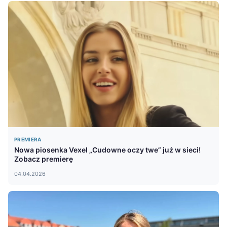
PREMIERA
Nowa piosenka Vexel „Cudowne oczy twe” już w sieci!
Zobacz premierę
04.04.2026