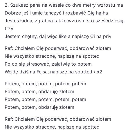
2. Szukasz pana na wesele co dwa metry wzrostu ma
Dobrze jeśli umie tańczyć i rozbawić Cię ha ha
Jesteś ładna, zgrabna także wzrostu sto sześćdziesiąt
trzy
Jestem chętny, daj więc like a napiszę Ci na priv
Ref: Chciałem Cię poderwać, obdarować złotem
Nie wszystko stracone, napiszę na spotted
Po co się stresować, załatwię to potem
Wejdę dziś na Fejsa, napiszę na spotted / x2
Potem, potem, potem, potem, potem
Potem, potem, obdaruję złotem
Potem, potem, potem, potem, potem
Potem, potem, obdaruję złotem
Ref: Chciałem Cię poderwać, obdarować złotem
Nie wszystko stracone, napiszę na spotted