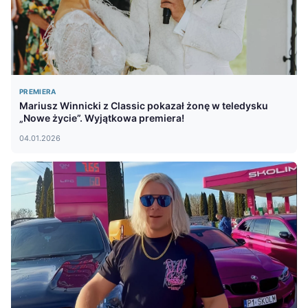
PREMIERA
Mariusz Winnicki z Classic pokazał żonę w teledysku
„Nowe życie”. Wyjątkowa premiera!
04.01.2026