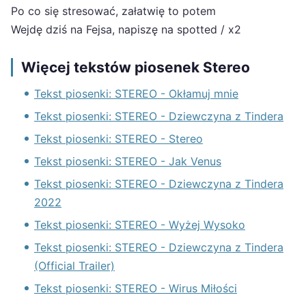
Po co się stresować, załatwię to potem
Wejdę dziś na Fejsa, napiszę na spotted / x2
Więcej tekstów piosenek Stereo
Tekst piosenki: STEREO - Okłamuj mnie
Tekst piosenki: STEREO - Dziewczyna z Tindera
Tekst piosenki: STEREO - Stereo
Tekst piosenki: STEREO - Jak Venus
Tekst piosenki: STEREO - Dziewczyna z Tindera
2022
Tekst piosenki: STEREO - Wyżej Wysoko
Tekst piosenki: STEREO - Dziewczyna z Tindera
(Official Trailer)
Tekst piosenki: STEREO - Wirus Miłości