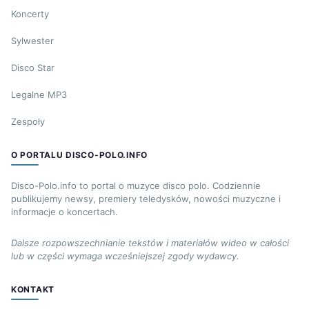
Koncerty
Sylwester
Disco Star
Legalne MP3
Zespoły
O PORTALU DISCO-POLO.INFO
Disco-Polo.info to portal o muzyce disco polo. Codziennie
publikujemy newsy, premiery teledysków, nowości muzyczne i
informacje o koncertach.
Dalsze rozpowszechnianie tekstów i materiałów wideo w całości
lub w części wymaga wcześniejszej zgody wydawcy.
KONTAKT