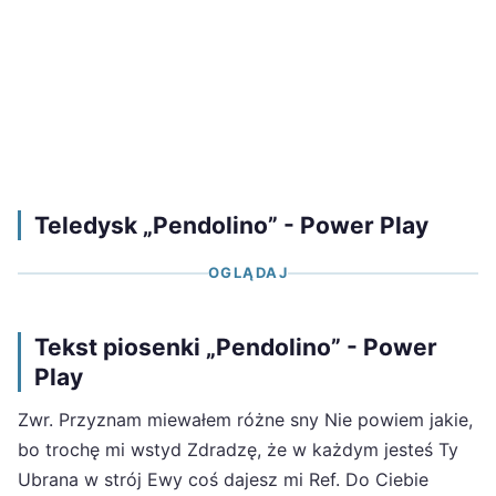
Teledysk „Pendolino” - Power Play
OGLĄDAJ
Tekst piosenki „Pendolino” - Power
Play
Zwr. Przyznam miewałem różne sny Nie powiem jakie,
bo trochę mi wstyd Zdradzę, że w każdym jesteś Ty
Ubrana w strój Ewy coś dajesz mi Ref. Do Ciebie