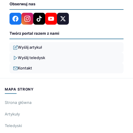
Obserwuj nas
Twórz portal razem z nami
Wyślij artykuł
Wyślij teledysk
Kontakt
MAPA STRONY
Strona główna
Artykuły
Teledyski