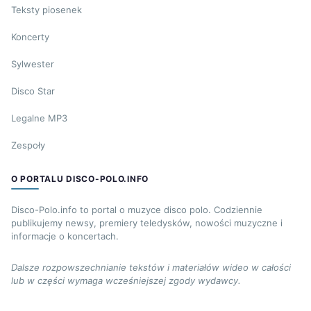
Teksty piosenek
Koncerty
Sylwester
Disco Star
Legalne MP3
Zespoły
O PORTALU DISCO-POLO.INFO
Disco-Polo.info to portal o muzyce disco polo. Codziennie
publikujemy newsy, premiery teledysków, nowości muzyczne i
informacje o koncertach.
Dalsze rozpowszechnianie tekstów i materiałów wideo w całości
lub w części wymaga wcześniejszej zgody wydawcy.