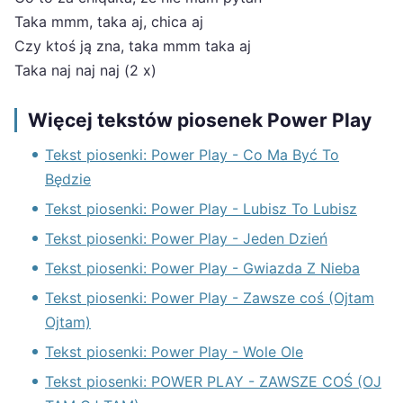
Taka mmm, taka aj, chica aj
Czy ktoś ją zna, taka mmm taka aj
Taka naj naj naj (2 x)
Więcej tekstów piosenek Power Play
Tekst piosenki: Power Play - Co Ma Być To
Będzie
Tekst piosenki: Power Play - Lubisz To Lubisz
Tekst piosenki: Power Play - Jeden Dzień
Tekst piosenki: Power Play - Gwiazda Z Nieba
Tekst piosenki: Power Play - Zawsze coś (Ojtam
Ojtam)
Tekst piosenki: Power Play - Wole Ole
Tekst piosenki: POWER PLAY - ZAWSZE COŚ (OJ