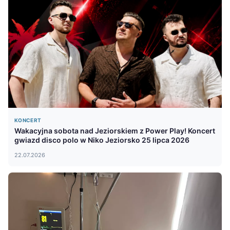
KONCERT
Wakacyjna sobota nad Jeziorskiem z Power Play! Koncert
gwiazd disco polo w Niko Jeziorsko 25 lipca 2026
22.07.2026