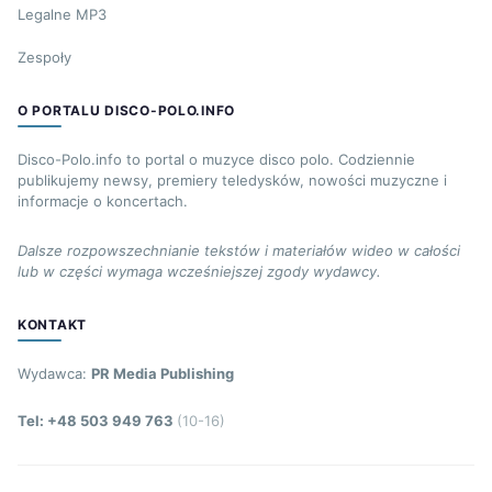
Legalne MP3
Zespoły
O PORTALU DISCO-POLO.INFO
Disco-Polo.info to portal o muzyce disco polo. Codziennie
publikujemy newsy, premiery teledysków, nowości muzyczne i
informacje o koncertach.
Dalsze rozpowszechnianie tekstów i materiałów wideo w całości
lub w części wymaga wcześniejszej zgody wydawcy.
KONTAKT
Wydawca:
PR Media Publishing
Tel: +48 503 949 763
(10-16)