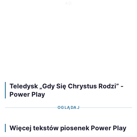
Teledysk „Gdy Się Chrystus Rodzi” -
Power Play
OGLĄDAJ
Więcej tekstów piosenek Power Play