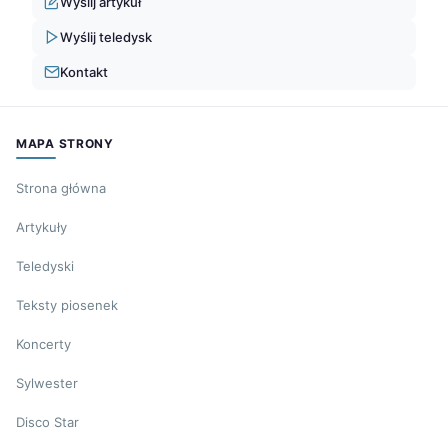
Wyślij artykuł
Wyślij teledysk
Kontakt
MAPA STRONY
Strona główna
Artykuły
Teledyski
Teksty piosenek
Koncerty
Sylwester
Disco Star