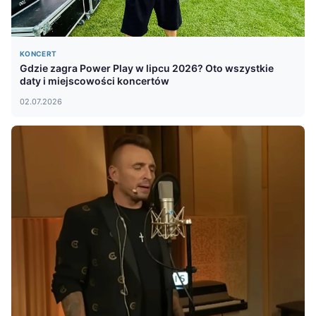
KONCERT
Gdzie zagra Power Play w lipcu 2026? Oto wszystkie
daty i miejscowości koncertów
02.07.2026