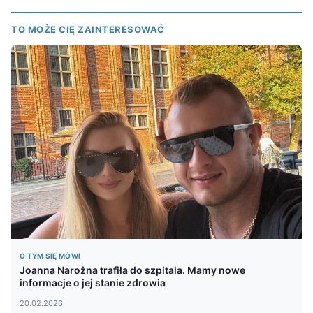
TO MOŻE CIĘ ZAINTERESOWAĆ
O TYM SIĘ MÓWI
Joanna Narożna trafiła do szpitala. Mamy nowe
informacje o jej stanie zdrowia
20.02.2026