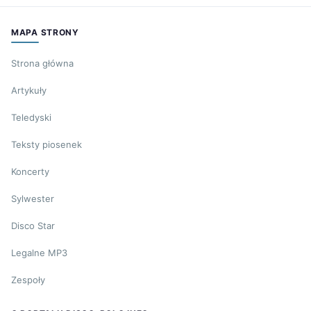
MAPA STRONY
Strona główna
Artykuły
Teledyski
Teksty piosenek
Koncerty
Sylwester
Disco Star
Legalne MP3
Zespoły