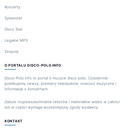
Koncerty
Sylwester
Disco Star
Legalne MP3
Zespoły
O PORTALU DISCO-POLO.INFO
Disco-Polo.info to portal o muzyce disco polo. Codziennie
publikujemy newsy, premiery teledysków, nowości muzyczne i
informacje o koncertach.
Dalsze rozpowszechnianie tekstów i materiałów wideo w całości
lub w części wymaga wcześniejszej zgody wydawcy.
KONTAKT