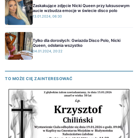
Zaskakujące zdjęcie Nicki Queen przy luksusowym
aucie wzbudza emocje w świecie disco polo
13.01.2024, 06:30
Tylko dla dorosłych: Gwiazda Disco Polo, Nicki
Queen, odsłania wszystko
04.01.2024, 20:22
TO MOŻE CIĘ ZAINTERESOWAĆ