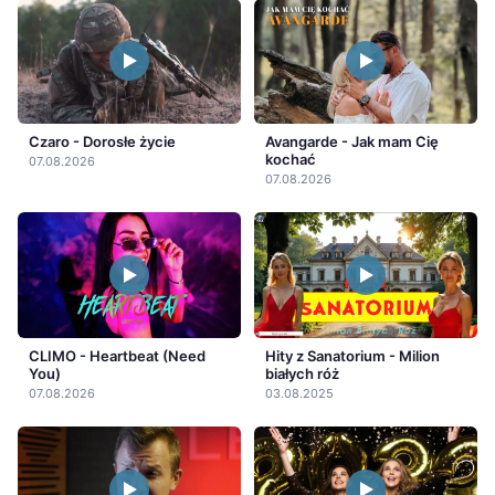
Czaro - Dorosłe życie
Avangarde - Jak mam Cię
kochać
07.08.2026
07.08.2026
CLIMO - Heartbeat (Need
Hity z Sanatorium - Milion
You)
białych róż
07.08.2026
03.08.2025