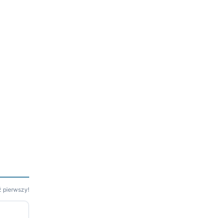
 pierwszy!