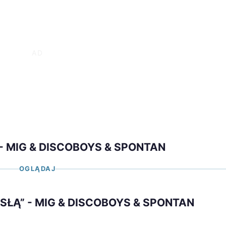
 - MIG & DISCOBOYS & SPONTAN
OGLĄDAJ
ISŁĄ” - MIG & DISCOBOYS & SPONTAN