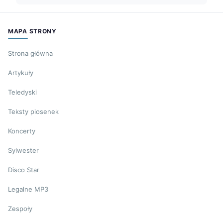
MAPA STRONY
Strona główna
Artykuły
Teledyski
Teksty piosenek
Koncerty
Sylwester
Disco Star
Legalne MP3
Zespoły