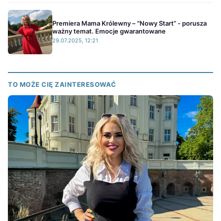
Premiera Mama Królewny – "Nowy Start” - porusza
ważny temat. Emocje gwarantowane
29.07.2025, 12:21
TO MOŻE CIĘ ZAINTERESOWAĆ