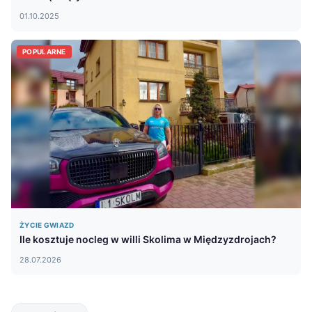
01.10.2025
POPULARNE
ŻYCIE GWIAZD
Ile kosztuje nocleg w willi Skolima w Międzyzdrojach?
28.07.2026