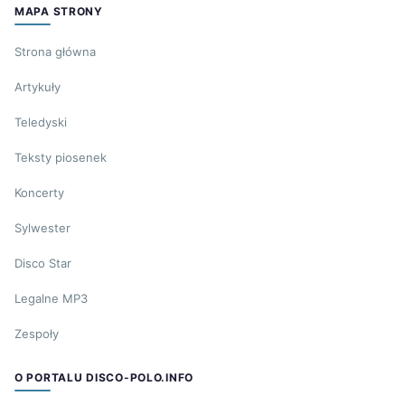
MAPA STRONY
Strona główna
Artykuły
Teledyski
Teksty piosenek
Koncerty
Sylwester
Disco Star
Legalne MP3
Zespoły
O PORTALU DISCO-POLO.INFO