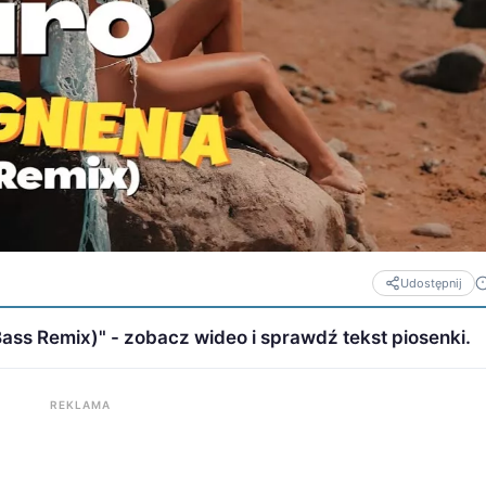
Udostępnij
ass Remix)" - zobacz wideo i sprawdź tekst piosenki.
REKLAMA