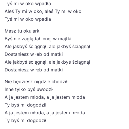
Tyś mi w oko wpadła
Aleś Ty mi w oko, aleś Ty mi w oko
Tyś mi w oko wpadła
Masz tu okularki
Byś nie zaglądał innej w majtki
Ale jakbyś ściągnął, ale jakbyś ściągnął
Dostaniesz w łeb od matki
Ale jakbyś ściągnął, ale jakbyś ściągnął
Dostaniesz w łeb od matki
Nie będziesz nigdzie chodził
Inne tylko byś uwodził
A ja jestem młoda, a ja jestem młoda
Ty byś mi dogodził
A ja jestem młoda, a ja jestem młoda
Ty byś mi dogodził