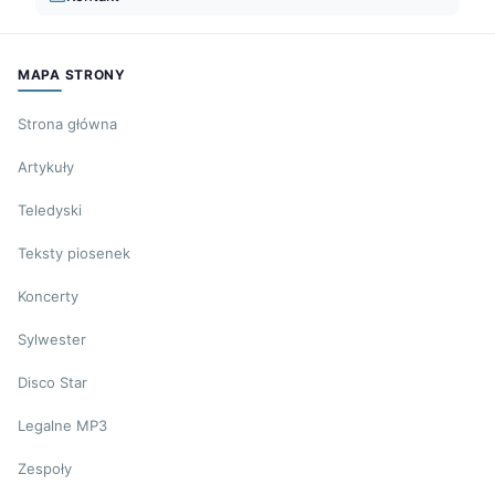
MAPA STRONY
Strona główna
Artykuły
Teledyski
Teksty piosenek
Koncerty
Sylwester
Disco Star
Legalne MP3
Zespoły