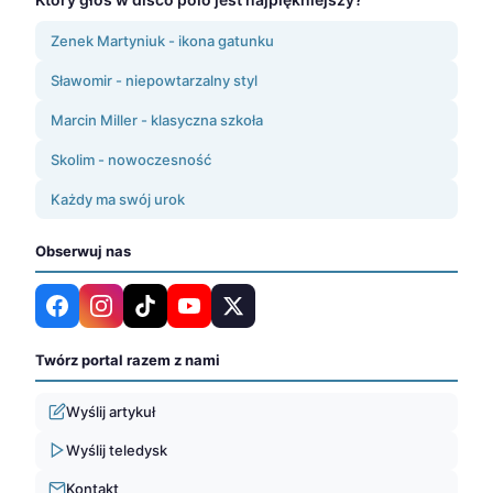
Zenek Martyniuk - ikona gatunku
Sławomir - niepowtarzalny styl
Marcin Miller - klasyczna szkoła
Skolim - nowoczesność
Każdy ma swój urok
Obserwuj nas
Twórz portal razem z nami
Wyślij artykuł
Wyślij teledysk
Kontakt