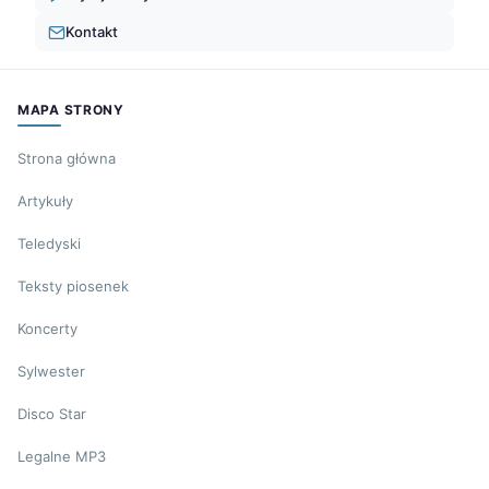
Kontakt
MAPA STRONY
Strona główna
Artykuły
Teledyski
Teksty piosenek
Koncerty
Sylwester
Disco Star
Legalne MP3