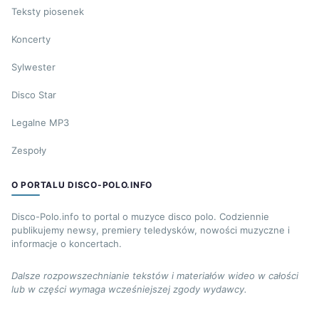
Teksty piosenek
Koncerty
Sylwester
Disco Star
Legalne MP3
Zespoły
O PORTALU DISCO-POLO.INFO
Disco-Polo.info to portal o muzyce disco polo. Codziennie
publikujemy newsy, premiery teledysków, nowości muzyczne i
informacje o koncertach.
Dalsze rozpowszechnianie tekstów i materiałów wideo w całości
lub w części wymaga wcześniejszej zgody wydawcy.