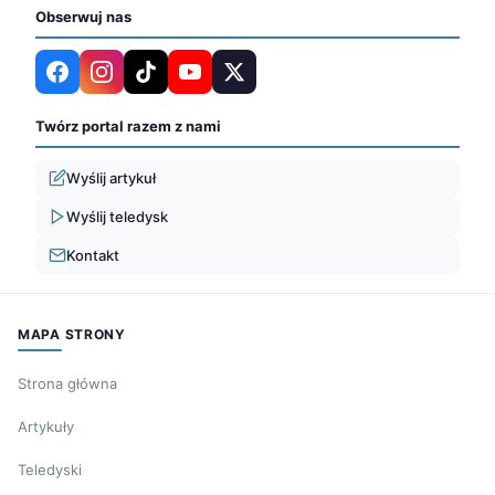
Obserwuj nas
Twórz portal razem z nami
Wyślij artykuł
Wyślij teledysk
Kontakt
MAPA STRONY
Strona główna
Artykuły
Teledyski