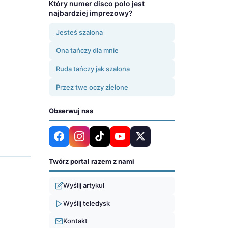
Który numer disco polo jest
najbardziej imprezowy?
Jesteś szalona
Ona tańczy dla mnie
Ruda tańczy jak szalona
Przez twe oczy zielone
Obserwuj nas
Twórz portal razem z nami
Wyślij artykuł
Wyślij teledysk
Kontakt