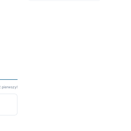
 pierwszy!