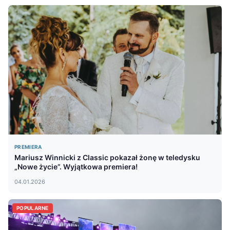
PREMIERA
Mariusz Winnicki z Classic pokazał żonę w teledysku
„Nowe życie”. Wyjątkowa premiera!
04.01.2026
POPULARNE