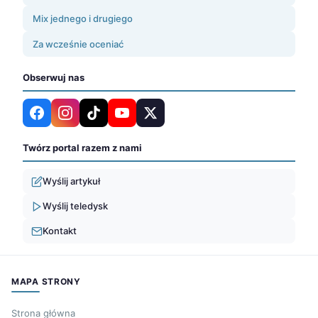
Mix jednego i drugiego
Za wcześnie oceniać
Obserwuj nas
Twórz portal razem z nami
Wyślij artykuł
Wyślij teledysk
Kontakt
MAPA STRONY
Strona główna