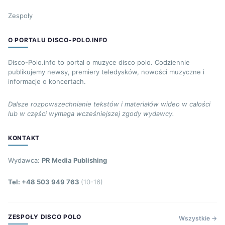
Zespoły
O PORTALU DISCO-POLO.INFO
Disco-Polo.info to portal o muzyce disco polo. Codziennie
publikujemy newsy, premiery teledysków, nowości muzyczne i
informacje o koncertach.
Dalsze rozpowszechnianie tekstów i materiałów wideo w całości
lub w części wymaga wcześniejszej zgody wydawcy.
KONTAKT
Wydawca:
PR Media Publishing
Tel: +48 503 949 763
(10-16)
ZESPOŁY DISCO POLO
Wszystkie →