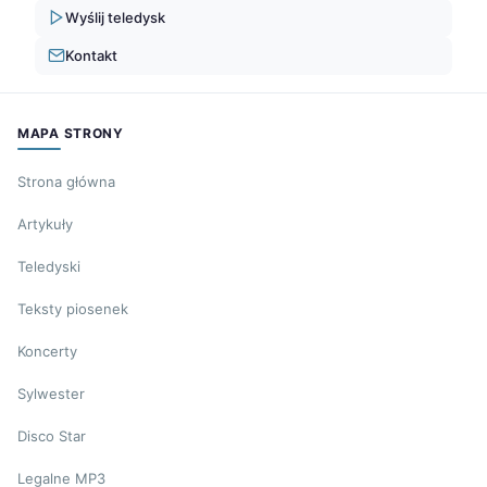
Wyślij teledysk
Kontakt
MAPA STRONY
Strona główna
Artykuły
Teledyski
Teksty piosenek
Koncerty
Sylwester
Disco Star
Legalne MP3