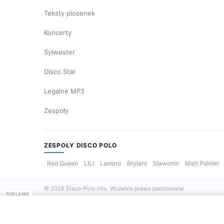
Teksty piosenek
Koncerty
Sylwester
Disco Star
Legalne MP3
Zespoły
ZESPOŁY DISCO POLO
Red Queen
LILI
Lamaro
Brylant
Sławomir
Matt Palmer
© 2026 Disco-Polo.info. Wszelkie prawa zastrzeżone.
REKLAMA