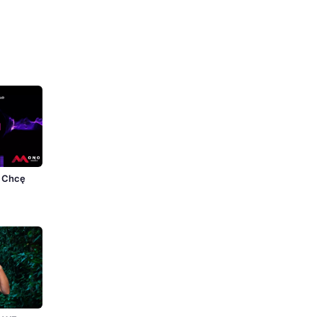
 Chcę