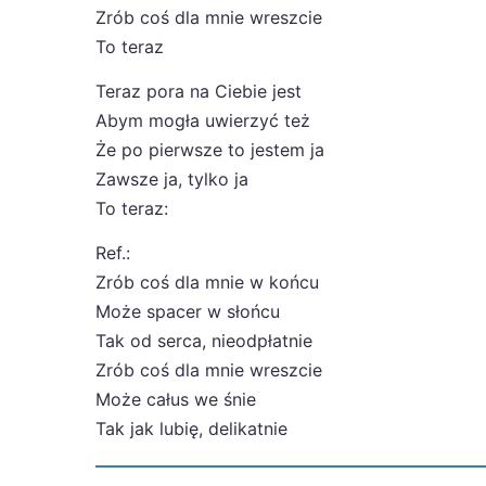
Zrób coś dla mnie wreszcie
To teraz
Teraz pora na Ciebie jest
Abym mogła uwierzyć też
Że po pierwsze to jestem ja
Zawsze ja, tylko ja
To teraz:
Ref.:
Zrób coś dla mnie w końcu
Może spacer w słońcu
Tak od serca, nieodpłatnie
Zrób coś dla mnie wreszcie
Może całus we śnie
Tak jak lubię, delikatnie