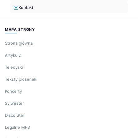
Kontakt
MAPA STRONY
Strona główna
Artykuły
Teledyski
Teksty piosenek
Koncerty
Sylwester
Disco Star
Legalne MP3