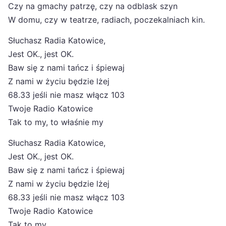
Czy na gmachy patrzę, czy na odblask szyn
W domu, czy w teatrze, radiach, poczekalniach kin.
Słuchasz Radia Katowice,
Jest OK., jest OK.
Baw się z nami tańcz i śpiewaj
Z nami w życiu będzie lżej
68.33 jeśli nie masz włącz 103
Twoje Radio Katowice
Tak to my, to właśnie my
Słuchasz Radia Katowice,
Jest OK., jest OK.
Baw się z nami tańcz i śpiewaj
Z nami w życiu będzie lżej
68.33 jeśli nie masz włącz 103
Twoje Radio Katowice
Tak to my