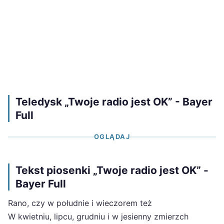
Teledysk „Twoje radio jest OK” - Bayer
Full
OGLĄDAJ
Tekst piosenki „Twoje radio jest OK” -
Bayer Full
Rano, czy w południe i wieczorem też
W kwietniu, lipcu, grudniu i w jesienny zmierzch