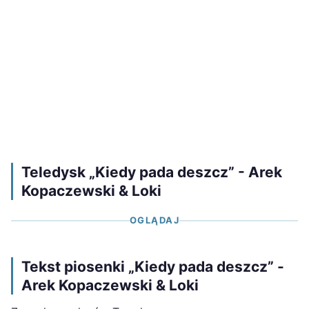
Teledysk „Kiedy pada deszcz” - Arek
Kopaczewski & Loki
OGLĄDAJ
Tekst piosenki „Kiedy pada deszcz” -
Arek Kopaczewski & Loki