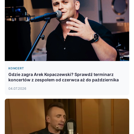
KONCERT
Gdzie zagra Arek Kopaczewski? Sprawdź terminarz
koncertów z zespołem od czerwca aż do października
04.07.2026