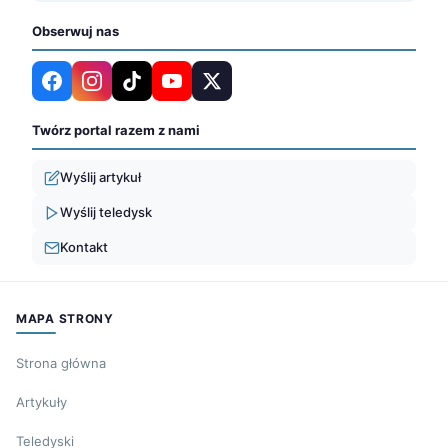
Obserwuj nas
Twórz portal razem z nami
Wyślij artykuł
Wyślij teledysk
Kontakt
MAPA STRONY
Strona główna
Artykuły
Teledyski