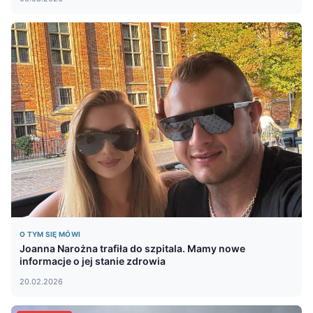
O TYM SIĘ MÓWI
Joanna Narożna trafiła do szpitala. Mamy nowe
informacje o jej stanie zdrowia
20.02.2026