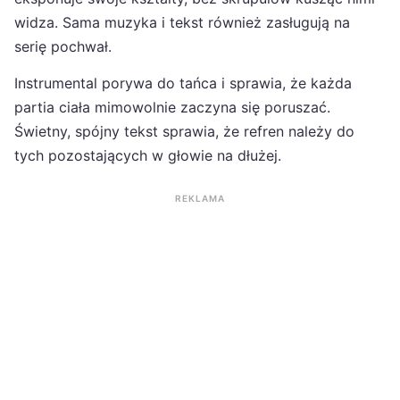
widza. Sama muzyka i tekst również zasługują na
serię pochwał.
Instrumental porywa do tańca i sprawia, że każda
partia ciała mimowolnie zaczyna się poruszać.
Świetny, spójny tekst sprawia, że refren należy do
tych pozostających w głowie na dłużej.
REKLAMA