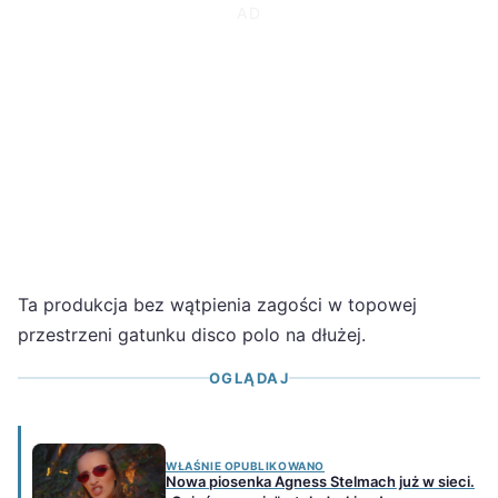
Ta produkcja bez wątpienia zagości w topowej
przestrzeni gatunku disco polo na dłużej.
OGLĄDAJ
WŁAŚNIE OPUBLIKOWANO
Nowa piosenka Agness Stelmach już w sieci.