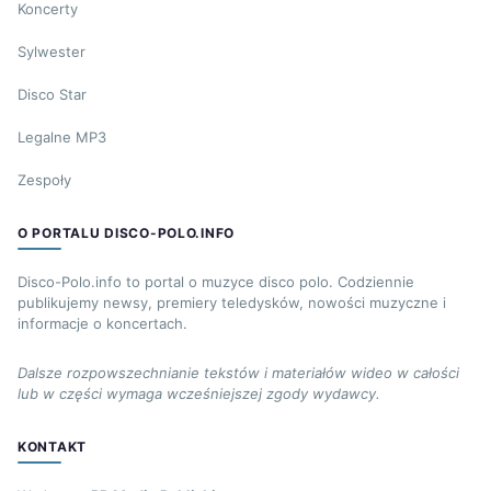
Koncerty
Sylwester
Disco Star
Legalne MP3
Zespoły
O PORTALU DISCO-POLO.INFO
Disco-Polo.info to portal o muzyce disco polo. Codziennie
publikujemy newsy, premiery teledysków, nowości muzyczne i
informacje o koncertach.
Dalsze rozpowszechnianie tekstów i materiałów wideo w całości
lub w części wymaga wcześniejszej zgody wydawcy.
KONTAKT