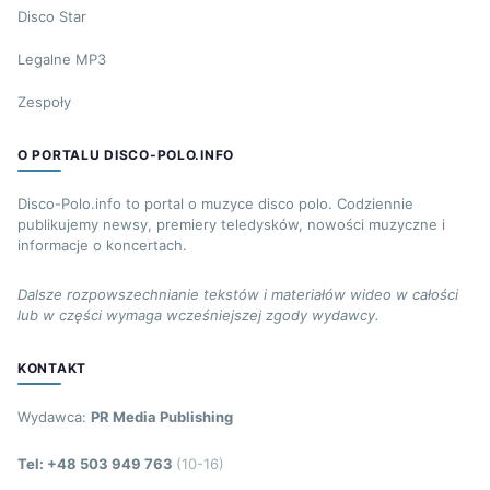
Disco Star
Legalne MP3
Zespoły
O PORTALU DISCO-POLO.INFO
Disco-Polo.info to portal o muzyce disco polo. Codziennie
publikujemy newsy, premiery teledysków, nowości muzyczne i
informacje o koncertach.
Dalsze rozpowszechnianie tekstów i materiałów wideo w całości
lub w części wymaga wcześniejszej zgody wydawcy.
KONTAKT
Wydawca:
PR Media Publishing
Tel: +48 503 949 763
(10-16)