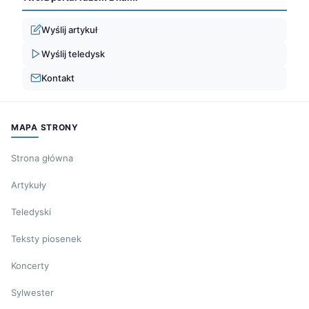
Wyślij artykuł
Wyślij teledysk
Kontakt
MAPA STRONY
Strona główna
Artykuły
Teledyski
Teksty piosenek
Koncerty
Sylwester