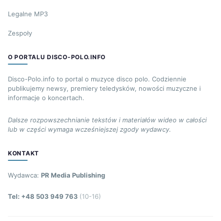
Legalne MP3
Zespoły
O PORTALU DISCO-POLO.INFO
Disco-Polo.info to portal o muzyce disco polo. Codziennie
publikujemy newsy, premiery teledysków, nowości muzyczne i
informacje o koncertach.
Dalsze rozpowszechnianie tekstów i materiałów wideo w całości
lub w części wymaga wcześniejszej zgody wydawcy.
KONTAKT
Wydawca:
PR Media Publishing
Tel: +48 503 949 763
(10-16)