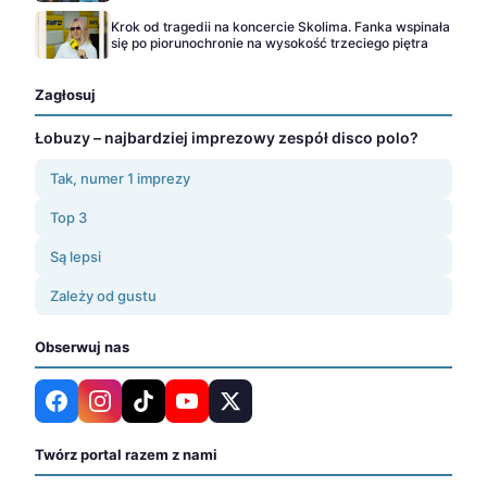
Krok od tragedii na koncercie Skolima. Fanka wspinała
się po piorunochronie na wysokość trzeciego piętra
Zagłosuj
Łobuzy – najbardziej imprezowy zespół disco polo?
Tak, numer 1 imprezy
Top 3
Są lepsi
Zależy od gustu
Obserwuj nas
Twórz portal razem z nami