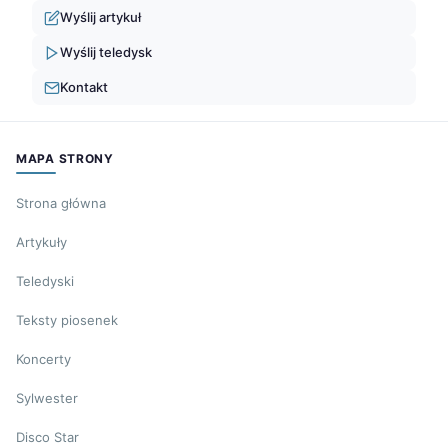
Wyślij artykuł
Wyślij teledysk
Kontakt
MAPA STRONY
Strona główna
Artykuły
Teledyski
Teksty piosenek
Koncerty
Sylwester
Disco Star