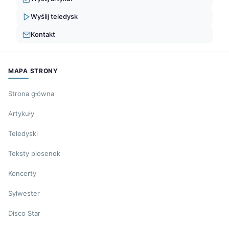
Wyślij teledysk
Kontakt
MAPA STRONY
Strona główna
Artykuły
Teledyski
Teksty piosenek
Koncerty
Sylwester
Disco Star