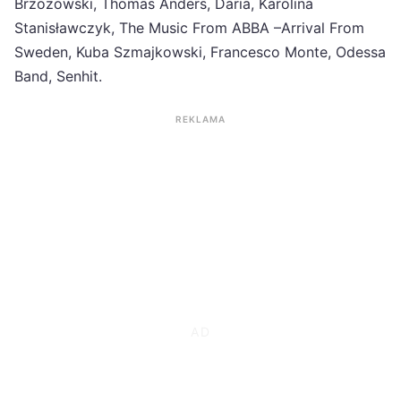
Brzozowski, Thomas Anders, Daria, Karolina
Stanisławczyk, The Music From ABBA –Arrival From
Sweden, Kuba Szmajkowski, Francesco Monte, Odessa
Band, Senhit.
REKLAMA