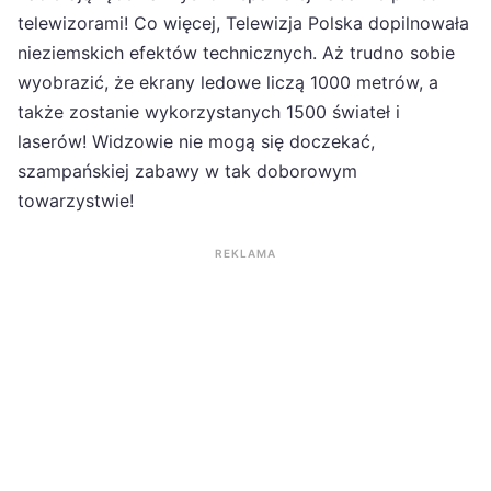
telewizorami! Co więcej, Telewizja Polska dopilnowała
nieziemskich efektów technicznych. Aż trudno sobie
wyobrazić, że ekrany ledowe liczą 1000 metrów, a
także zostanie wykorzystanych 1500 świateł i
laserów! Widzowie nie mogą się doczekać,
szampańskiej zabawy w tak doborowym
towarzystwie!
REKLAMA