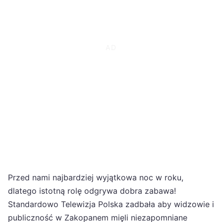
Przed nami najbardziej wyjątkowa noc w roku,
dlatego istotną rolę odgrywa dobra zabawa!
Standardowo Telewizja Polska zadbała aby widzowie i
publiczność w Zakopanem mięli niezapomniane