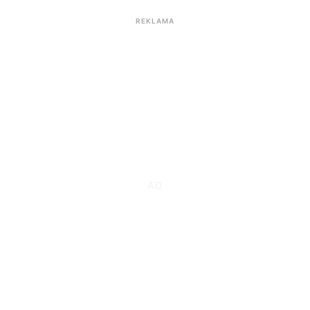
REKLAMA