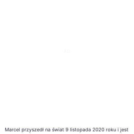
Marcel przyszedł na świat 9 listopada 2020 roku i jest