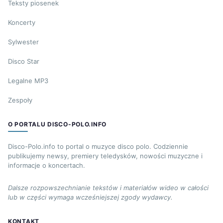
Teksty piosenek
Koncerty
Sylwester
Disco Star
Legalne MP3
Zespoły
O PORTALU DISCO-POLO.INFO
Disco-Polo.info to portal o muzyce disco polo. Codziennie
publikujemy newsy, premiery teledysków, nowości muzyczne i
informacje o koncertach.
Dalsze rozpowszechnianie tekstów i materiałów wideo w całości
lub w części wymaga wcześniejszej zgody wydawcy.
KONTAKT