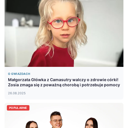
O GWIAZDACH
Małgorzata Główka z Camasutry walczy o zdrowie córki!
Zosia zmaga się z poważną chorobą i potrzebuje pomocy
26.08.2025
POPULARNE