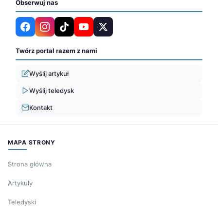
Obserwuj nas
Twórz portal razem z nami
Wyślij artykuł
Wyślij teledysk
Kontakt
MAPA STRONY
Strona główna
Artykuły
Teledyski