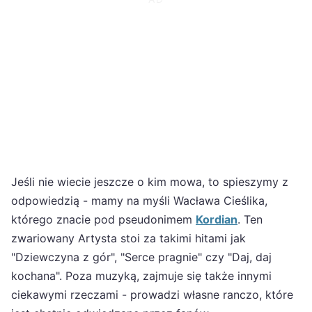
Jeśli nie wiecie jeszcze o kim mowa, to spieszymy z
odpowiedzią - mamy na myśli Wacława Cieślika,
którego znacie pod pseudonimem
Kordian
. Ten
zwariowany Artysta stoi za takimi hitami jak
"Dziewczyna z gór", "Serce pragnie" czy "Daj, daj
kochana". Poza muzyką, zajmuje się także innymi
ciekawymi rzeczami - prowadzi własne ranczo, które