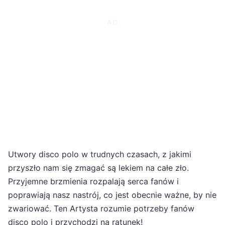
Utwory disco polo w trudnych czasach, z jakimi
przyszło nam się zmagać są lekiem na całe zło.
Przyjemne brzmienia rozpalają serca fanów i
poprawiają nasz nastrój, co jest obecnie ważne, by nie
zwariować. Ten Artysta rozumie potrzeby fanów
disco polo i przychodzi na ratunek!