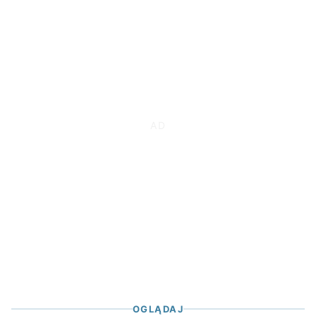
OGLĄDAJ