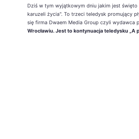
Dziś w tym wyjątkowym dniu jakim jest święto
karuzeli życia". To trzeci teledysk promujący 
się firma Dwaem Media Group czyli wydawca p
Wrocławiu. Jest to kontynuacja teledysku „A 