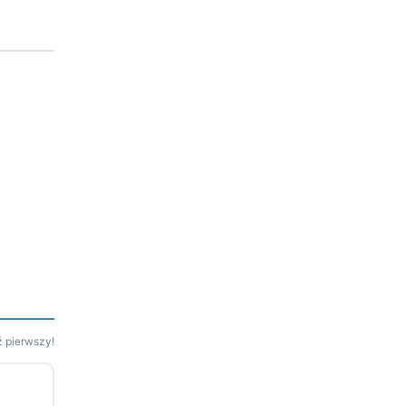
 pierwszy!