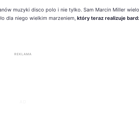
nów muzyki disco polo i nie tylko. Sam Marcin Miller wielo
ło dla niego wielkim marzeniem,
który teraz realizuje bar
REKLAMA