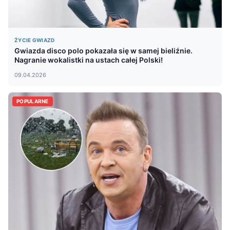
ŻYCIE GWIAZD
Gwiazda disco polo pokazała się w samej bieliźnie.
Nagranie wokalistki na ustach całej Polski!
09.04.2026
POPULARNE