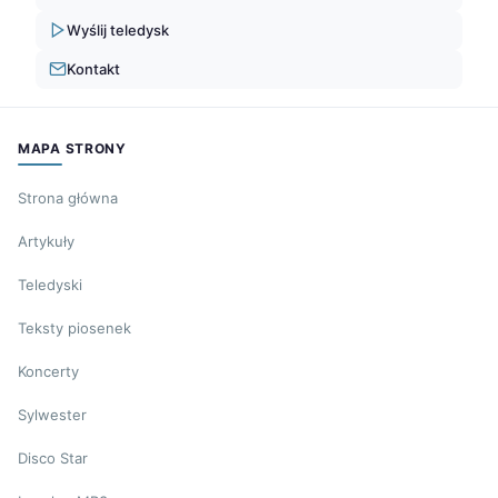
Wyślij teledysk
Kontakt
MAPA STRONY
Strona główna
Artykuły
Teledyski
Teksty piosenek
Koncerty
Sylwester
Disco Star