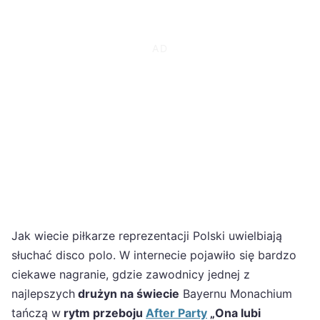
Jak wiecie piłkarze reprezentacji Polski uwielbiają
słuchać disco polo. W internecie pojawiło się bardzo
ciekawe nagranie, gdzie zawodnicy jednej z
najlepszych
drużyn na świecie
Bayernu Monachium
tańczą w
rytm przeboju
After Party
„Ona lubi