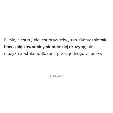
Filmik, niestety nie jest prawdziwy tzn. faktycznie
tak
bawią się zawodnicy niemieckiej drużyny,
ale
muzyka została podłożona przez jednego z fanów.
REKLAMA